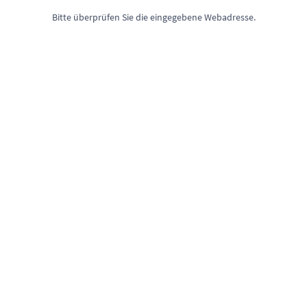
Bitte überprüfen Sie die eingegebene Webadresse.