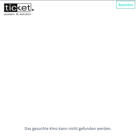
Anmelden
Das gesuchte Kino kann nicht gefunden werden.