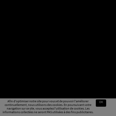
Afin d'optimiser notre site pour vous et de pouvoir l'améliorer
OK
continuellement, nous utilisons des cookies. En poursuivant votre
navigation sur ce site, vous acceptez l'utilisation de cookies. Les
informations collectées ne seront PAS utilisées à des fins publicitaires.