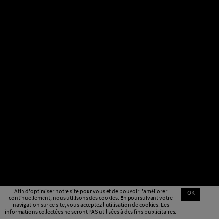
Afin d'optimiser notre site pour vous et de pouvoir l'améliorer
OK
continuellement, nous utilisons des cookies. En poursuivant votre
navigation sur ce site, vous acceptez l'utilisation de cookies. Les
informations collectées ne seront PAS utilisées à des fins publicitaires.