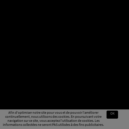
Afin d'optimiser notre site pour vous et de pouvoir l'améliorer
OK
continuellement, nous utilisons des cookies. En poursuivant votre
navigation sur ce site, vous acceptez l'utilisation de cookies. Les
informations collectées ne seront PAS utilisées à des fins publicitaires.