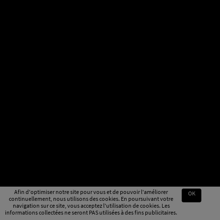
Afin d'optimiser notre site pour vous et de pouvoir l'améliorer
OK
continuellement, nous utilisons des cookies. En poursuivant votre
navigation sur ce site, vous acceptez l'utilisation de cookies. Les
informations collectées ne seront PAS utilisées à des fins publicitaires.