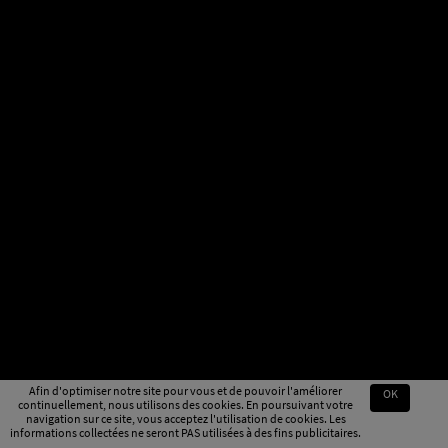
Afin d'optimiser notre site pour vous et de pouvoir l'améliorer
OK
continuellement, nous utilisons des cookies. En poursuivant votre
navigation sur ce site, vous acceptez l'utilisation de cookies. Les
informations collectées ne seront PAS utilisées à des fins publicitaires.