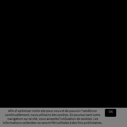
Afin d'optimiser notre site pour vous et de pouvoir l'améliorer
OK
continuellement, nous utilisons des cookies. En poursuivant votre
navigation sur ce site, vous acceptez l'utilisation de cookies. Les
informations collectées ne seront PAS utilisées à des fins publicitaires.