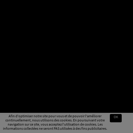
Afin d'optimiser notre site pour vous et de pouvoir l'améliorer
OK
continuellement, nous utilisons des cookies. En poursuivant votre
navigation sur ce site, vous acceptez l'utilisation de cookies. Les
informations collectées ne seront PAS utilisées à des fins publicitaires.