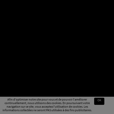
Afin d'optimiser notre site pour vous et de pouvoir l'améliorer
OK
continuellement, nous utilisons des cookies. En poursuivant votre
navigation sur ce site, vous acceptez l'utilisation de cookies. Les
informations collectées ne seront PAS utilisées à des fins publicitaires.