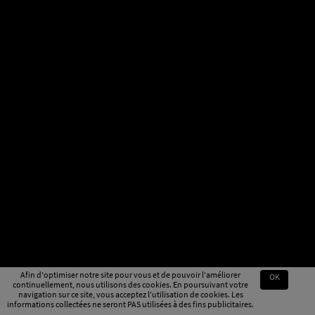
Afin d'optimiser notre site pour vous et de pouvoir l'améliorer
OK
continuellement, nous utilisons des cookies. En poursuivant votre
navigation sur ce site, vous acceptez l'utilisation de cookies. Les
informations collectées ne seront PAS utilisées à des fins publicitaires.