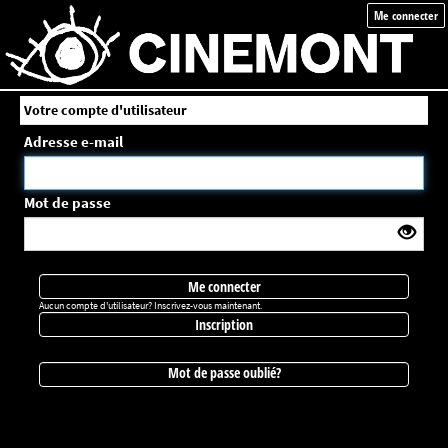
Me connecter
Votre compte d'utilisateur
Adresse e-mail
Mot de passe
Me connecter
Aucun compte d'utilisateur? Inscrivez-vous maintenant.
Inscription
Mot de passe oublié?