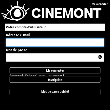
Me connecter
Votre compte d'utilisateur
Adresse e-mail
Mot de passe
Me connecter
Aucun compte d'utilisateur? Inscrivez-vous maintenant.
Inscription
Mot de passe oublié?