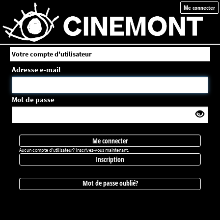
Me connecter
Votre compte d'utilisateur
Adresse e-mail
Mot de passe
Me connecter
Aucun compte d'utilisateur? Inscrivez-vous maintenant.
Inscription
Mot de passe oublié?