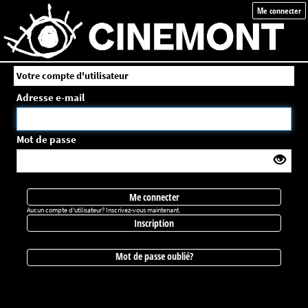
Me connecter
Votre compte d'utilisateur
Adresse e-mail
Mot de passe
Me connecter
Aucun compte d'utilisateur? Inscrivez-vous maintenant.
Inscription
Mot de passe oublié?