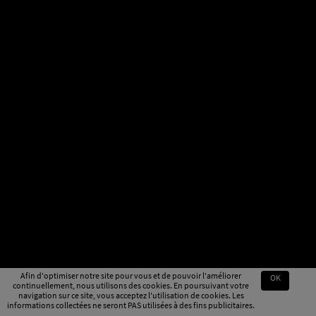
Afin d'optimiser notre site pour vous et de pouvoir l'améliorer
OK
continuellement, nous utilisons des cookies. En poursuivant votre
navigation sur ce site, vous acceptez l'utilisation de cookies. Les
informations collectées ne seront PAS utilisées à des fins publicitaires.