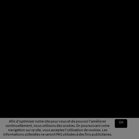
Afin d'optimiser notre site pour vous et de pouvoir l'améliorer
OK
continuellement, nous utilisons des cookies. En poursuivant votre
navigation sur ce site, vous acceptez l'utilisation de cookies. Les
informations collectées ne seront PAS utilisées à des fins publicitaires.