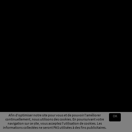
Afin d'optimiser notre site pour vous et de pouvoir l'améliorer
OK
continuellement, nous utilisons des cookies. En poursuivant votre
navigation sur ce site, vous acceptez l'utilisation de cookies. Les
informations collectées ne seront PAS utilisées à des fins publicitaires.