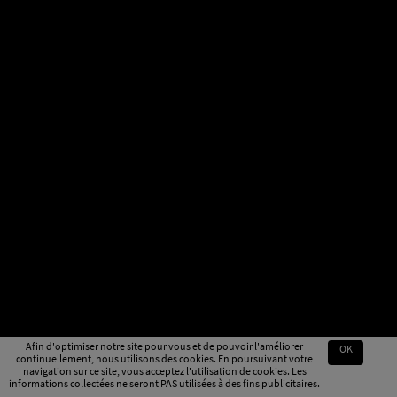
Afin d'optimiser notre site pour vous et de pouvoir l'améliorer
OK
continuellement, nous utilisons des cookies. En poursuivant votre
navigation sur ce site, vous acceptez l'utilisation de cookies. Les
informations collectées ne seront PAS utilisées à des fins publicitaires.