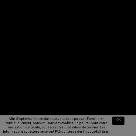
Afin d'optimiser notre site pour vous et de pouvoir l'améliorer
OK
continuellement, nous utilisons des cookies. En poursuivant votre
navigation sur ce site, vous acceptez l'utilisation de cookies. Les
informations collectées ne seront PAS utilisées à des fins publicitaires.