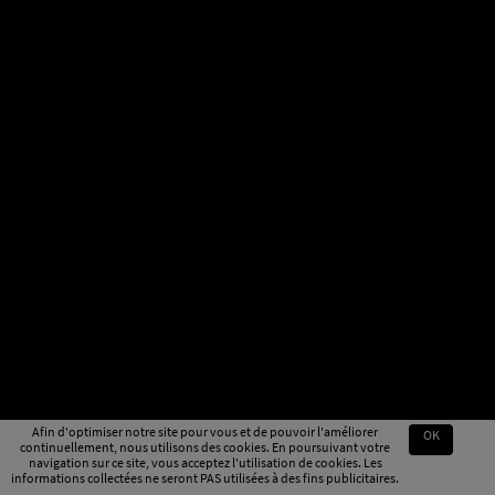
Afin d'optimiser notre site pour vous et de pouvoir l'améliorer
OK
continuellement, nous utilisons des cookies. En poursuivant votre
navigation sur ce site, vous acceptez l'utilisation de cookies. Les
informations collectées ne seront PAS utilisées à des fins publicitaires.