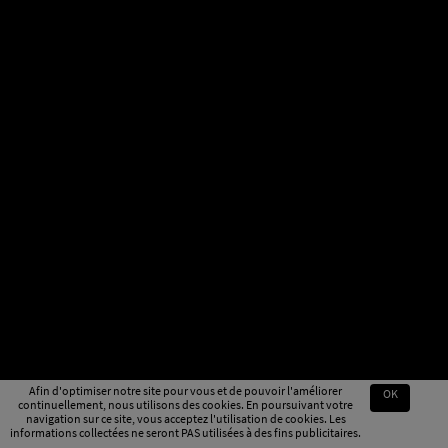
Afin d'optimiser notre site pour vous et de pouvoir l'améliorer
OK
continuellement, nous utilisons des cookies. En poursuivant votre
navigation sur ce site, vous acceptez l'utilisation de cookies. Les
informations collectées ne seront PAS utilisées à des fins publicitaires.