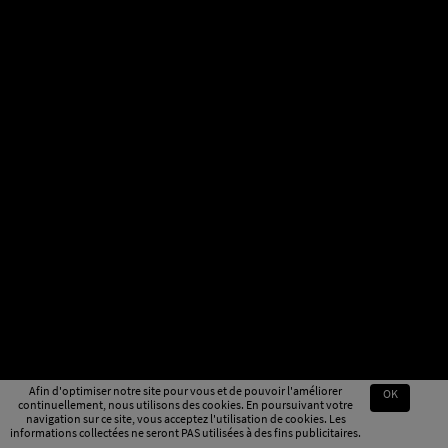
Afin d'optimiser notre site pour vous et de pouvoir l'améliorer
OK
continuellement, nous utilisons des cookies. En poursuivant votre
navigation sur ce site, vous acceptez l'utilisation de cookies. Les
informations collectées ne seront PAS utilisées à des fins publicitaires.