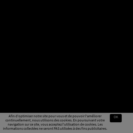
Afin d'optimiser notre site pour vous et de pouvoir l'améliorer
OK
continuellement, nous utilisons des cookies. En poursuivant votre
navigation sur ce site, vous acceptez l'utilisation de cookies. Les
informations collectées ne seront PAS utilisées à des fins publicitaires.