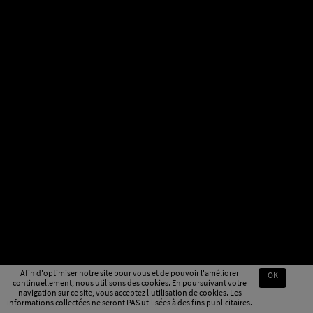
Afin d'optimiser notre site pour vous et de pouvoir l'améliorer
OK
continuellement, nous utilisons des cookies. En poursuivant votre
navigation sur ce site, vous acceptez l'utilisation de cookies. Les
informations collectées ne seront PAS utilisées à des fins publicitaires.