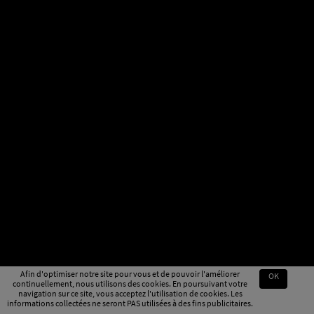
Afin d'optimiser notre site pour vous et de pouvoir l'améliorer
OK
continuellement, nous utilisons des cookies. En poursuivant votre
navigation sur ce site, vous acceptez l'utilisation de cookies. Les
informations collectées ne seront PAS utilisées à des fins publicitaires.