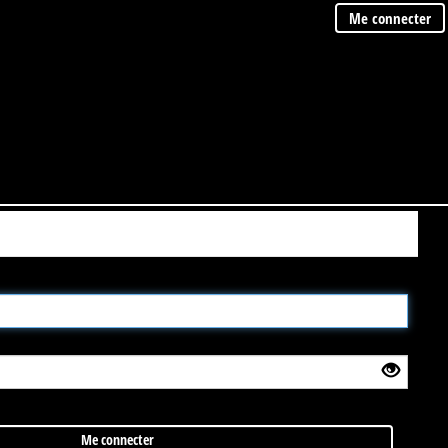
Me connecter
Me connecter