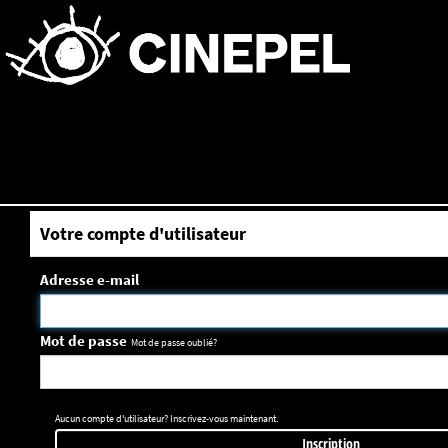
Votre compte d'utilisateur
Adresse e-mail
Mot de passe
Mot de passe oublié?
Aucun compte d'utilisateur? Inscrivez-vous maintenant.
Inscription