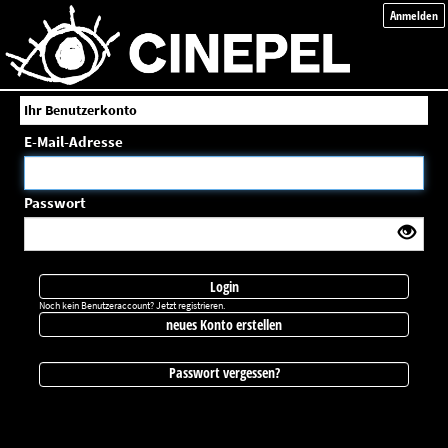
Anmelden
Ihr Benutzerkonto
E-Mail-Adresse
Passwort
Login
Noch kein Benutzeraccount? Jetzt registrieren.
neues Konto erstellen
Passwort vergessen?