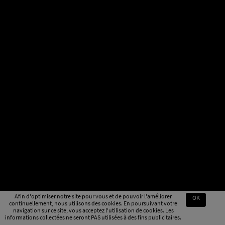
Afin d'optimiser notre site pour vous et de pouvoir l'améliorer
OK
continuellement, nous utilisons des cookies. En poursuivant votre
navigation sur ce site, vous acceptez l'utilisation de cookies. Les
informations collectées ne seront PAS utilisées à des fins publicitaires.