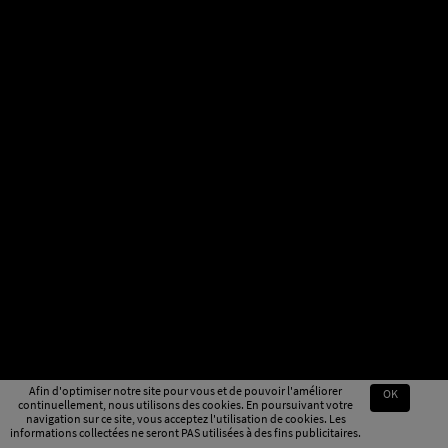
Afin d'optimiser notre site pour vous et de pouvoir l'améliorer
OK
continuellement, nous utilisons des cookies. En poursuivant votre
navigation sur ce site, vous acceptez l'utilisation de cookies. Les
informations collectées ne seront PAS utilisées à des fins publicitaires.