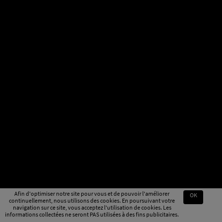
Afin d'optimiser notre site pour vous et de pouvoir l'améliorer
OK
continuellement, nous utilisons des cookies. En poursuivant votre
navigation sur ce site, vous acceptez l'utilisation de cookies. Les
informations collectées ne seront PAS utilisées à des fins publicitaires.