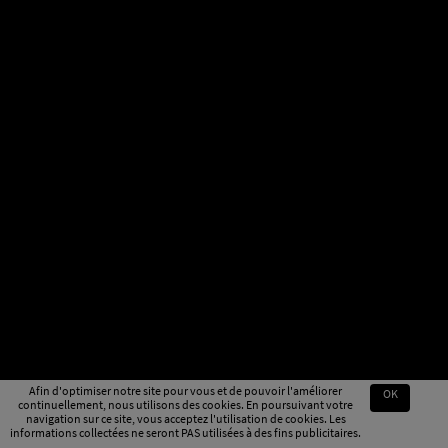
Afin d'optimiser notre site pour vous et de pouvoir l'améliorer
OK
continuellement, nous utilisons des cookies. En poursuivant votre
navigation sur ce site, vous acceptez l'utilisation de cookies. Les
informations collectées ne seront PAS utilisées à des fins publicitaires.