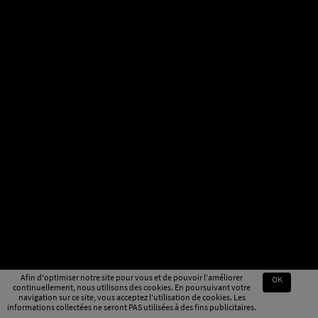
Afin d'optimiser notre site pour vous et de pouvoir l'améliorer
OK
continuellement, nous utilisons des cookies. En poursuivant votre
navigation sur ce site, vous acceptez l'utilisation de cookies. Les
informations collectées ne seront PAS utilisées à des fins publicitaires.