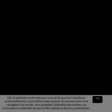
Afin d'optimiser notre site pour vous et de pouvoir l'améliorer
OK
continuellement, nous utilisons des cookies. En poursuivant votre
navigation sur ce site, vous acceptez l'utilisation de cookies. Les
informations collectées ne seront PAS utilisées à des fins publicitaires.