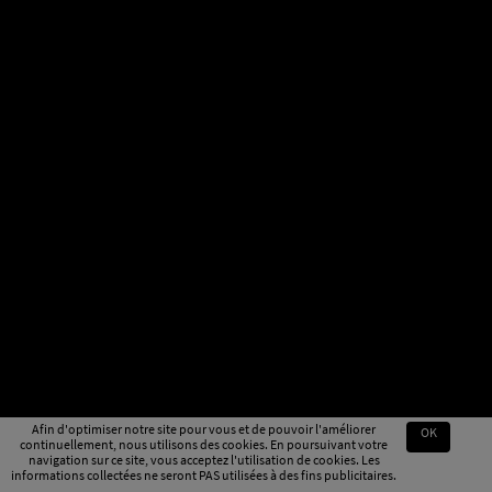
Afin d'optimiser notre site pour vous et de pouvoir l'améliorer
OK
continuellement, nous utilisons des cookies. En poursuivant votre
navigation sur ce site, vous acceptez l'utilisation de cookies. Les
informations collectées ne seront PAS utilisées à des fins publicitaires.