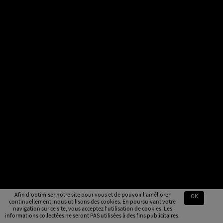
Afin d'optimiser notre site pour vous et de pouvoir l'améliorer
OK
continuellement, nous utilisons des cookies. En poursuivant votre
navigation sur ce site, vous acceptez l'utilisation de cookies. Les
informations collectées ne seront PAS utilisées à des fins publicitaires.