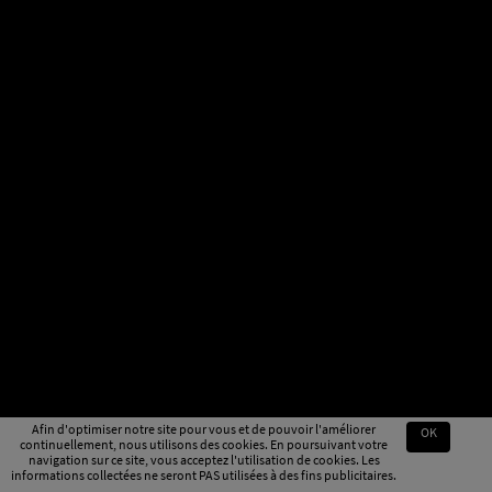
Afin d'optimiser notre site pour vous et de pouvoir l'améliorer
OK
continuellement, nous utilisons des cookies. En poursuivant votre
navigation sur ce site, vous acceptez l'utilisation de cookies. Les
informations collectées ne seront PAS utilisées à des fins publicitaires.