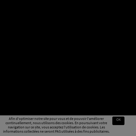
Afin d'optimiser notre site pour vous et de pouvoir l'améliorer
OK
continuellement, nous utilisons des cookies. En poursuivant votre
navigation sur ce site, vous acceptez l'utilisation de cookies. Les
informations collectées ne seront PAS utilisées à des fins publicitaires.