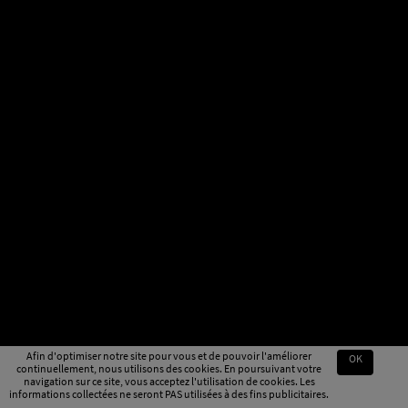
Afin d'optimiser notre site pour vous et de pouvoir l'améliorer
OK
continuellement, nous utilisons des cookies. En poursuivant votre
navigation sur ce site, vous acceptez l'utilisation de cookies. Les
informations collectées ne seront PAS utilisées à des fins publicitaires.