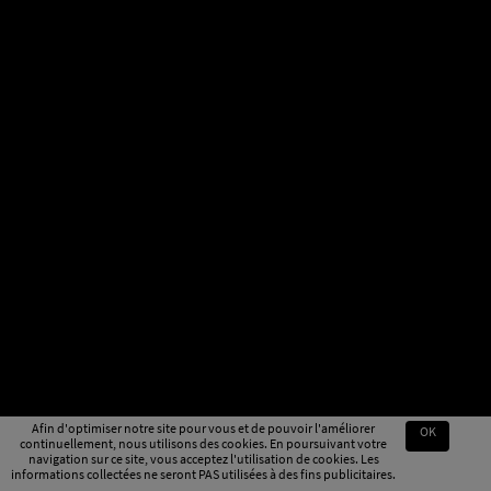
Afin d'optimiser notre site pour vous et de pouvoir l'améliorer
OK
continuellement, nous utilisons des cookies. En poursuivant votre
navigation sur ce site, vous acceptez l'utilisation de cookies. Les
informations collectées ne seront PAS utilisées à des fins publicitaires.