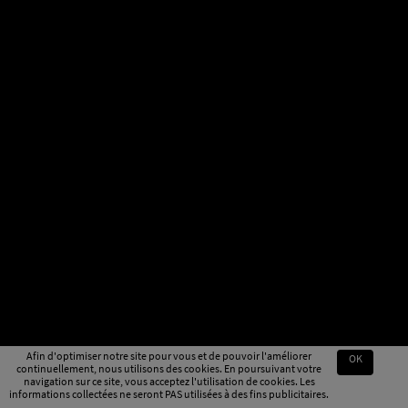
Afin d'optimiser notre site pour vous et de pouvoir l'améliorer
OK
continuellement, nous utilisons des cookies. En poursuivant votre
navigation sur ce site, vous acceptez l'utilisation de cookies. Les
informations collectées ne seront PAS utilisées à des fins publicitaires.