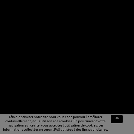
Afin d'optimiser notre site pour vous et de pouvoir l'améliorer
OK
continuellement, nous utilisons des cookies. En poursuivant votre
navigation sur ce site, vous acceptez l'utilisation de cookies. Les
informations collectées ne seront PAS utilisées à des fins publicitaires.