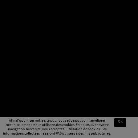
Afin d'optimiser notre site pour vous et de pouvoir l'améliorer
OK
continuellement, nous utilisons des cookies. En poursuivant votre
navigation sur ce site, vous acceptez l'utilisation de cookies. Les
informations collectées ne seront PAS utilisées à des fins publicitaires.