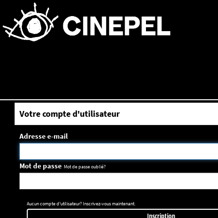
Votre compte d'utilisateur
Adresse e-mail
Mot de passe
Mot de passe oublié?
Aucun compte d'utilisateur? Inscrivez-vous maintenant.
Inscription