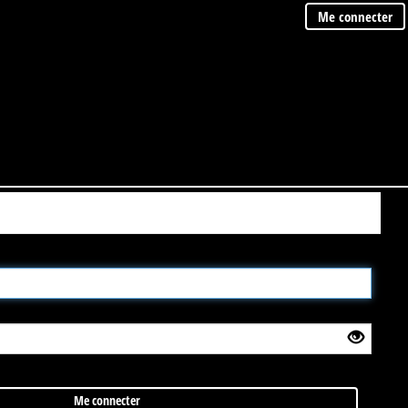
Me connecter
Me connecter