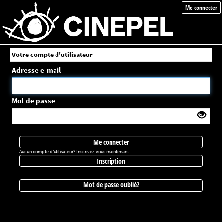
Me connecter
Votre compte d'utilisateur
Adresse e-mail
Mot de passe
Me connecter
Aucun compte d'utilisateur? Inscrivez-vous maintenant.
Inscription
Mot de passe oublié?