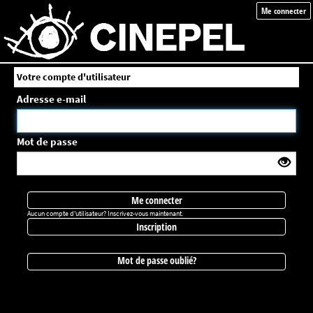
Me connecter
Votre compte d'utilisateur
Adresse e-mail
Mot de passe
Me connecter
Aucun compte d'utilisateur? Inscrivez-vous maintenant.
Inscription
Mot de passe oublié?