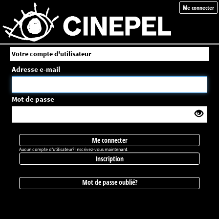
Me connecter
Votre compte d'utilisateur
Adresse e-mail
Mot de passe
Me connecter
Aucun compte d'utilisateur? Inscrivez-vous maintenant.
Inscription
Mot de passe oublié?