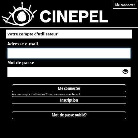
Me connecter
Votre compte d'utilisateur
Adresse e-mail
Mot de passe
Me connecter
Aucun compte d'utilisateur? Inscrivez-vous maintenant.
Inscription
Mot de passe oublié?