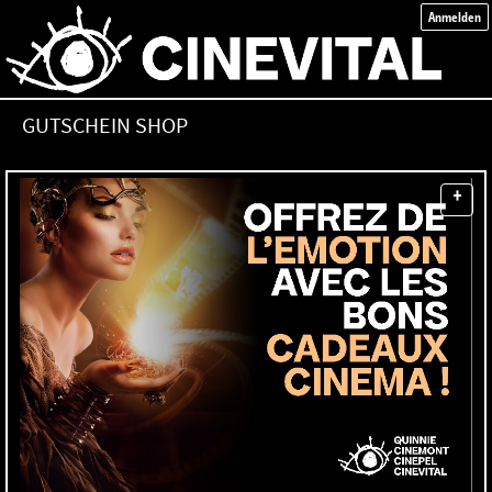
Anmelden
GUTSCHEIN SHOP
+