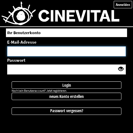
Anmelden
Ihr Benutzerkonto
E-Mail-Adresse
Passwort
Login
Noch kein Benutzeraccount? Jetzt registrieren.
neues Konto erstellen
Passwort vergessen?