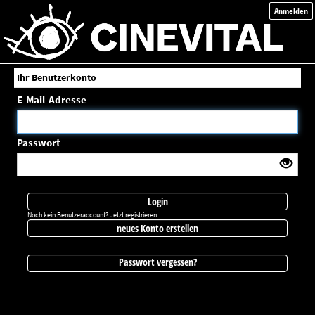
Anmelden
Ihr Benutzerkonto
E-Mail-Adresse
Passwort
Login
Noch kein Benutzeraccount? Jetzt registrieren.
neues Konto erstellen
Passwort vergessen?